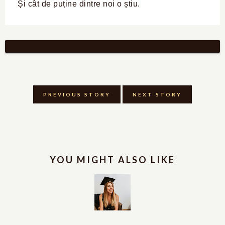
Și cât de puține dintre noi o știu.
PREVIOUS STORY
NEXT STORY
YOU MIGHT ALSO LIKE