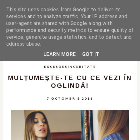
This site uses cookies from Google to deliver its
services and to analyze traffic. Your IP address and
user-agent are shared with Google along with
performance and security metrics to ensure quality of
service, generate usage statistics, and to detect and
address abuse.
LEARN MORE
GOT IT
EXCESDESINCERITATE
MULȚUMEȘTE-TE CU CE VEZI ÎN
OGLINDĂ!
7 OCTOMBRIE 2016