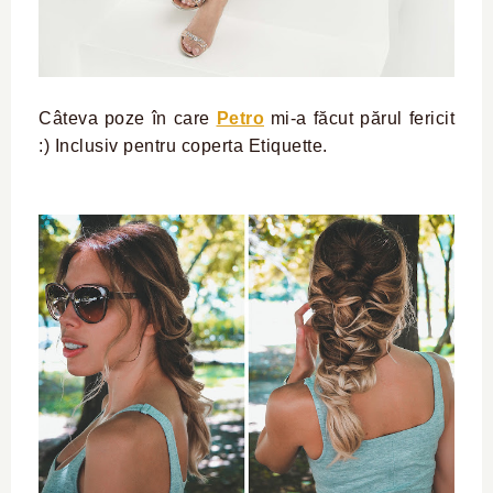
Câteva poze în care
Petro
mi-a făcut părul fericit
:) Inclusiv pentru coperta Etiquette.