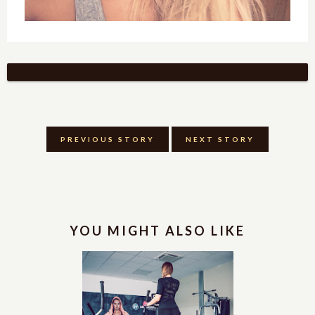
PREVIOUS STORY
NEXT STORY
YOU MIGHT ALSO LIKE