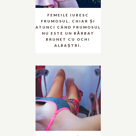
FEMEILE IUBESC
FRUMOSUL. CHIAR ȘI
ATUNCI CÂND FRUMOSUL
NU ESTE UN BĂRBAT
BRUNET CU OCHI
ALBAȘTRI.