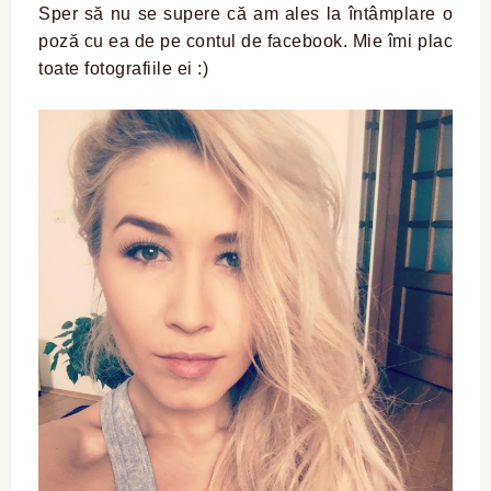
Sper să nu se supere că am ales la întâmplare o
poză cu ea de pe contul de facebook. Mie îmi plac
toate fotografiile ei :)