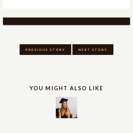
PREVIOUS STORY
NEXT STORY
YOU MIGHT ALSO LIKE